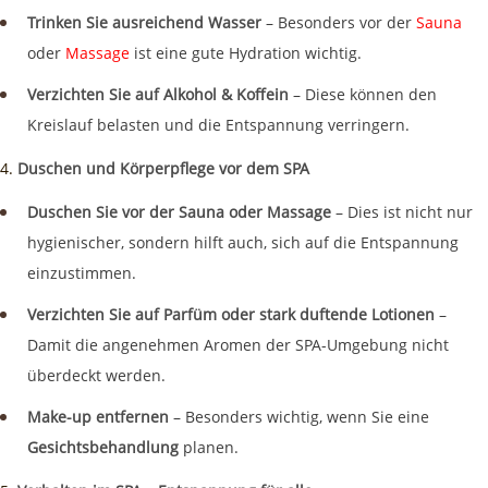
Trinken Sie ausreichend Wasser
– Besonders vor der
Sauna
oder
Massage
ist eine gute Hydration wichtig.
Verzichten Sie auf Alkohol & Koffein
– Diese können den
Kreislauf belasten und die Entspannung verringern.
Duschen und Körperpflege vor dem SPA
Duschen Sie vor der Sauna oder Massage
– Dies ist nicht nur
hygienischer, sondern hilft auch, sich auf die Entspannung
einzustimmen.
Verzichten Sie auf Parfüm oder stark duftende Lotionen
–
Damit die angenehmen Aromen der SPA-Umgebung nicht
überdeckt werden.
Make-up entfernen
– Besonders wichtig, wenn Sie eine
Gesichtsbehandlung
planen.