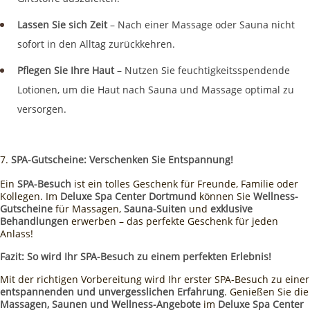
Lassen Sie sich Zeit
– Nach einer Massage oder Sauna nicht
sofort in den Alltag zurückkehren.
Pflegen Sie Ihre Haut
– Nutzen Sie feuchtigkeitsspendende
Lotionen, um die Haut nach Sauna und Massage optimal zu
versorgen.
SPA-Gutscheine: Verschenken Sie Entspannung!
Ein
SPA-Besuch
ist ein tolles Geschenk für Freunde, Familie oder
Kollegen. Im
Deluxe Spa Center Dortmund
können Sie
Wellness-
Gutscheine
für Massagen,
Sauna-Suiten
und
exklusive
Behandlungen
erwerben – das perfekte Geschenk für jeden
Anlass!
Fazit: So wird Ihr SPA-Besuch zu einem perfekten Erlebnis!
Mit der richtigen Vorbereitung wird Ihr erster SPA-Besuch zu einer
entspannenden und unvergesslichen Erfahrung
. Genießen Sie die
Massagen, Saunen und Wellness-Angebote
im
Deluxe Spa Center