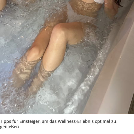
Tipps für Einsteiger, um das Wellness-Erlebnis optimal zu
genießen