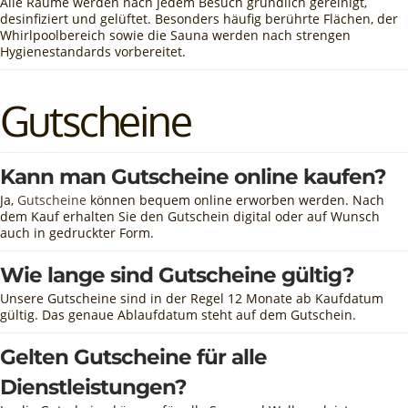
Alle Räume werden nach jedem Besuch gründlich gereinigt,
desinfiziert und gelüftet. Besonders häufig berührte Flächen, der
Whirlpoolbereich sowie die Sauna werden nach strengen
Hygienestandards vorbereitet.
Gutscheine
Kann man Gutscheine online kaufen?
Ja,
Gutscheine
können bequem online erworben werden. Nach
dem Kauf erhalten Sie den Gutschein digital oder auf Wunsch
auch in gedruckter Form.
Wie lange sind Gutscheine gültig?
Unsere Gutscheine sind in der Regel 12 Monate ab Kaufdatum
gültig. Das genaue Ablaufdatum steht auf dem Gutschein.
Gelten Gutscheine für alle
Dienstleistungen?