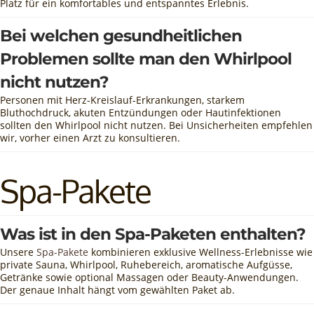
Platz für ein komfortables und entspanntes Erlebnis.
Bei welchen gesundheitlichen
Problemen sollte man den Whirlpool
nicht nutzen?
Personen mit Herz-Kreislauf-Erkrankungen, starkem
Bluthochdruck, akuten Entzündungen oder Hautinfektionen
sollten den Whirlpool nicht nutzen. Bei Unsicherheiten empfehlen
wir, vorher einen Arzt zu konsultieren.
Spa-Pakete
Was ist in den Spa-Paketen enthalten?
Unsere
Spa-Pakete
kombinieren exklusive Wellness-Erlebnisse wie
private Sauna, Whirlpool, Ruhebereich, aromatische Aufgüsse,
Getränke sowie optional Massagen oder Beauty-Anwendungen.
Der genaue Inhalt hängt vom gewählten Paket ab.