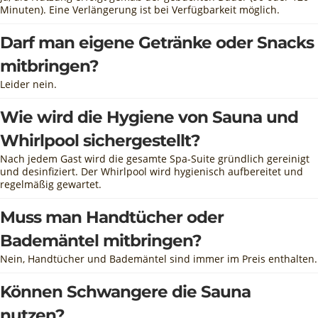
Minuten). Eine Verlängerung ist bei Verfügbarkeit möglich.
Darf man eigene Getränke oder Snacks
mitbringen?
Leider nein.
Wie wird die Hygiene von Sauna und
Whirlpool sichergestellt?
Nach jedem Gast wird die gesamte Spa-Suite gründlich gereinigt
und desinfiziert. Der Whirlpool wird hygienisch aufbereitet und
regelmäßig gewartet.
Muss man Handtücher oder
Bademäntel mitbringen?
Nein, Handtücher und Bademäntel sind immer im Preis enthalten.
Können Schwangere die Sauna
nutzen?