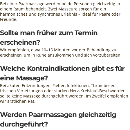
Bei einer Paarmassage werden beide Personen gleichzeitig in
einem Raum behandelt. Zwei Masseure sorgen für ein
harmonisches und synchrones Erlebnis – ideal für Paare oder
Freunde.
Sollte man früher zum Termin
erscheinen?
Wir empfehlen, etwa 10–15 Minuten vor der Behandlung zu
erscheinen, um in Ruhe anzukommen und sich vorzubereiten.
Welche Kontraindikationen gibt es für
eine Massage?
Bei akuten Entzündungen, Fieber, Infektionen, Thrombosen,
frischen Verletzungen oder starken Herz-Kreislauf-Beschwerden
sollte keine Massage durchgeführt werden. Im Zweifel empfehlen
wir ärztlichen Rat.
Werden Paarmassagen gleichzeitig
durchgeführt?