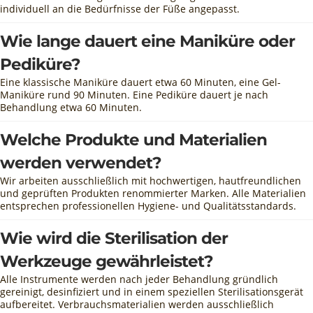
individuell an die Bedürfnisse der Füße angepasst.
Wie lange dauert eine Maniküre oder
Pediküre?
Eine klassische Maniküre dauert etwa 60 Minuten, eine Gel-
Maniküre rund 90 Minuten. Eine Pediküre dauert je nach
Behandlung etwa 60 Minuten.
Welche Produkte und Materialien
werden verwendet?
Wir arbeiten ausschließlich mit hochwertigen, hautfreundlichen
und geprüften Produkten renommierter Marken. Alle Materialien
entsprechen professionellen Hygiene- und Qualitätsstandards.
Wie wird die Sterilisation der
Werkzeuge gewährleistet?
Alle Instrumente werden nach jeder Behandlung gründlich
gereinigt, desinfiziert und in einem speziellen Sterilisationsgerät
aufbereitet. Verbrauchsmaterialien werden ausschließlich