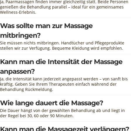
Ja, Paarmassagen finden immer gleichzeitig statt. Beide Personen
genießen die Behandlung parallel – ideal für ein gemeinsames
Wellness-Erlebnis.
Was sollte man zur Massage
mitbringen?
Sie müssen nichts mitbringen. Handtücher und Pflegeprodukte
stellen wir zur Verfügung. Bequeme Kleidung wird empfohlen.
Kann man die Intensität der Massage
anpassen?
Ja, die Intensität kann jederzeit angepasst werden – von sanft bis
kräftig. Geben Sie Ihrem Therapeuten einfach während der
Behandlung Rückmeldung.
Wie lange dauert die Massage?
Die Dauer hängt von der gewählten Behandlung ab und liegt in
der Regel bei 30, 60 oder 90 Minuten.
Kann man die Massagezeit verlängern?