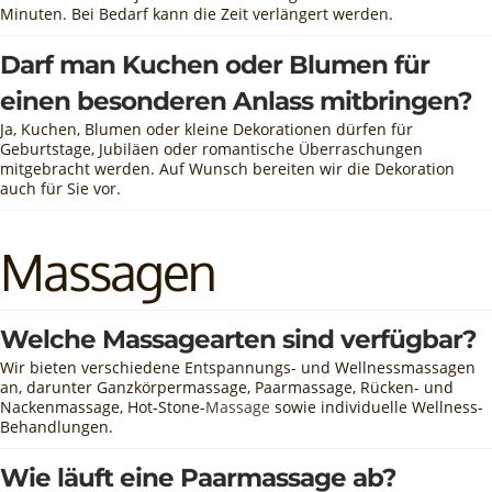
Minuten. Bei Bedarf kann die Zeit verlängert werden.
Darf man Kuchen oder Blumen für
einen besonderen Anlass mitbringen?
Ja, Kuchen, Blumen oder kleine Dekorationen dürfen für
Geburtstage, Jubiläen oder romantische Überraschungen
mitgebracht werden. Auf Wunsch bereiten wir die Dekoration
auch für Sie vor.
Massagen
Welche Massagearten sind verfügbar?
Wir bieten verschiedene Entspannungs- und Wellnessmassagen
an, darunter Ganzkörpermassage, Paarmassage, Rücken- und
Nackenmassage, Hot-Stone-
Massage
sowie individuelle Wellness-
Behandlungen.
Wie läuft eine Paarmassage ab?