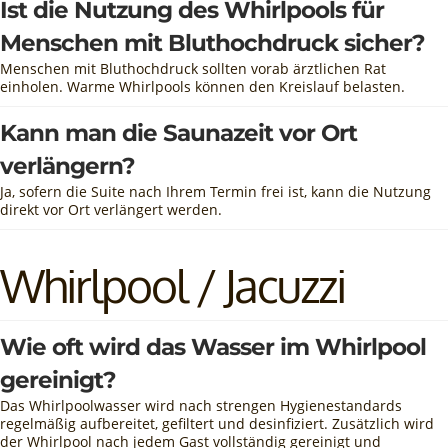
Ist die Nutzung des Whirlpools für
Menschen mit Bluthochdruck sicher?
Menschen mit Bluthochdruck sollten vorab ärztlichen Rat
einholen. Warme Whirlpools können den Kreislauf belasten.
Kann man die Saunazeit vor Ort
verlängern?
Ja, sofern die Suite nach Ihrem Termin frei ist, kann die Nutzung
direkt vor Ort verlängert werden.
Whirlpool / Jacuzzi
Wie oft wird das Wasser im Whirlpool
gereinigt?
Das Whirlpoolwasser wird nach strengen Hygienestandards
regelmäßig aufbereitet, gefiltert und desinfiziert. Zusätzlich wird
der Whirlpool nach jedem Gast vollständig gereinigt und