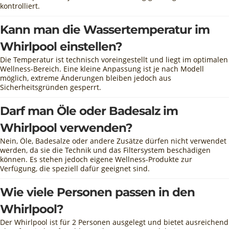
kontrolliert.
Kann man die Wassertemperatur im
Whirlpool einstellen?
Die Temperatur ist technisch voreingestellt und liegt im optimalen
Wellness-Bereich. Eine kleine Anpassung ist je nach Modell
möglich, extreme Änderungen bleiben jedoch aus
Sicherheitsgründen gesperrt.
Darf man Öle oder Badesalz im
Whirlpool verwenden?
Nein, Öle, Badesalze oder andere Zusätze dürfen nicht verwendet
werden, da sie die Technik und das Filtersystem beschädigen
können. Es stehen jedoch eigene Wellness-Produkte zur
Verfügung, die speziell dafür geeignet sind.
Wie viele Personen passen in den
Whirlpool?
Der Whirlpool ist für 2 Personen ausgelegt und bietet ausreichend