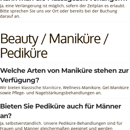
Ja, eine Verlängerung ist möglich, sofern der Zeitplan es erlaubt.
Bitte sprechen Sie uns vor Ort oder bereits bei der Buchung
darauf an.
Beauty / Maniküre /
Pediküre
Welche Arten von Maniküre stehen zur
Verfügung?
Wir bieten klassische
Maniküre
, Wellness-Maniküre, Gel-Maniküre
sowie Pflege- und Nagelstärkungsbehandlungen an.
Bieten Sie Pediküre auch für Männer
an?
Ja, selbstverständlich. Unsere Pediküre-Behandlungen sind für
Frauen und Männer gleichermaßen geeignet und werden