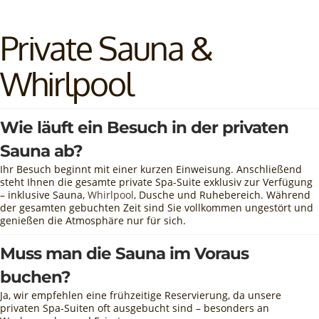
Private Sauna &
Whirlpool
Wie läuft ein Besuch in der privaten
Sauna ab?
Ihr Besuch beginnt mit einer kurzen Einweisung. Anschließend
steht Ihnen die gesamte private Spa-Suite exklusiv zur Verfügung
– inklusive Sauna,
Whirlpool
, Dusche und Ruhebereich. Während
der gesamten gebuchten Zeit sind Sie vollkommen ungestört und
genießen die Atmosphäre nur für sich.
Muss man die Sauna im Voraus
buchen?
Ja, wir empfehlen eine frühzeitige Reservierung, da unsere
privaten Spa-Suiten oft ausgebucht sind – besonders an