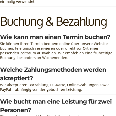
einmalig verwendet.
Buchung & Bezahlung
Wie kann man einen Termin buchen?
Sie können Ihren Termin bequem online über unsere Website
buchen, telefonisch reservieren oder direkt vor Ort einen
passenden Zeitraum auswählen. Wir empfehlen eine frühzeitige
Buchung, besonders an Wochenenden.
Welche Zahlungsmethoden werden
akzeptiert?
Wir akzeptieren Barzahlung, EC-Karte, Online-Zahlungen sowie
PayPal – abhängig von der gebuchten Leistung.
Wie bucht man eine Leistung für zwei
Personen?