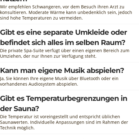
Wir empfehlen Schwangeren, vor dem Besuch ihren Arzt zu
konsultieren. Moderate Wärme kann unbedenklich sein, jedoch
sind hohe Temperaturen zu vermeiden.
Gibt es eine separate Umkleide oder
befindet sich alles im selben Raum?
Die private Spa-Suite verfügt über einen eigenen Bereich zum
Umziehen, der nur Ihnen zur Verfügung steht.
Kann man eigene Musik abspielen?
Ja, Sie können Ihre eigene Musik über Bluetooth oder ein
vorhandenes Audiosystem abspielen.
Gibt es Temperaturbegrenzungen in
der Sauna?
Die Temperatur ist voreingestellt und entspricht üblichen
Saunawerten. Individuelle Anpassungen sind im Rahmen der
Technik möglich.