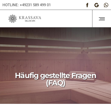
HOTLINE: +49231 589 499 01
Häufig gestellte Fragen
(FAQ)