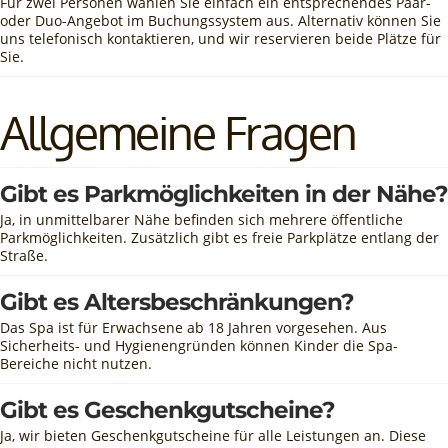
Für zwei Personen wählen Sie einfach ein entsprechendes Paar-
oder Duo-Angebot im Buchungssystem aus. Alternativ können Sie
uns telefonisch kontaktieren, und wir reservieren beide Plätze für
Sie.
Allgemeine Fragen
Gibt es Parkmöglichkeiten in der Nähe?
Ja, in unmittelbarer Nähe befinden sich mehrere öffentliche
Parkmöglichkeiten. Zusätzlich gibt es freie Parkplätze entlang der
Straße.
Gibt es Altersbeschränkungen?
Das Spa ist für Erwachsene ab 18 Jahren vorgesehen. Aus
Sicherheits- und Hygienengründen können Kinder die Spa-
Bereiche nicht nutzen.
Gibt es Geschenkgutscheine?
Ja, wir bieten Geschenkgutscheine für alle Leistungen an. Diese