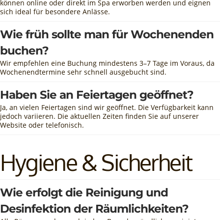
können online oder direkt im Spa erworben werden und eignen
sich ideal für besondere Anlässe.
Wie früh sollte man für Wochenenden
buchen?
Wir empfehlen eine Buchung mindestens 3–7 Tage im Voraus, da
Wochenendtermine sehr schnell ausgebucht sind.
Haben Sie an Feiertagen geöffnet?
Ja, an vielen Feiertagen sind wir geöffnet. Die Verfügbarkeit kann
jedoch variieren. Die aktuellen Zeiten finden Sie auf unserer
Website oder telefonisch.
Hygiene & Sicherheit
Wie erfolgt die Reinigung und
Desinfektion der Räumlichkeiten?