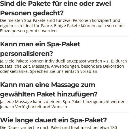
Sind die Pakete für eine oder zwei
Personen gedacht?
Die meisten Spa-Pakete sind für zwei Personen konzipiert und
eignen sich ideal für Paare. Einige Pakete können auch von einer
Einzelperson genutzt werden.
Kann man ein Spa-Paket
personalisieren?
Ja, viele Pakete können individuell angepasst werden – z. B. durch
zusätzliche Zeit, Massage, Anwendungen, besondere Dekoration
oder Getränke. Sprechen Sie uns einfach vorab an.
Kann man eine Massage zum
gewählten Paket hinzufügen?
Ja, jede Massage kann zu einem Spa-Paket hinzugebucht werden –
je nach Verfügbarkeit und Wunsch.
Wie lange dauert ein Spa-Paket?
Die Dauer variiert je nach Paket und liegt meist bei etwa 180