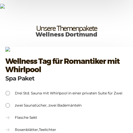
Unsere Themenpakete
Wellness Dortmund
Wellness Tag für Romantiker mit
Whirlpool
Spa Paket
Drei Std. Sauna mit Whirlpool in einer privaten Suite für Zwei
zwei Saunatücher, zwei Bademänteln
Flasche Sekt
Rosenblätter,Teelichter