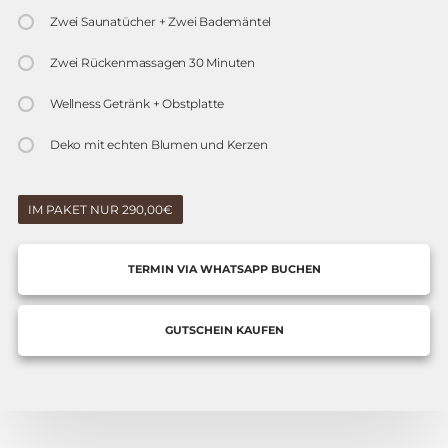
Zwei Saunatücher + Zwei Bademäntel
Zwei Rückenmassagen 30 Minuten
Wellness Getränk + Obstplatte
Deko mit echten Blumen und Kerzen
IM PAKET NUR 290,00€
TERMIN VIA WHATSAPP BUCHEN
GUTSCHEIN KAUFEN