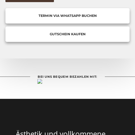
TERMIN VIA WHATSAPP BUCHEN
GUTSCHEIN KAUFEN
BEI UNS BEQUEM BEZAHLEN MIT:
Ästhetik und vollkommene