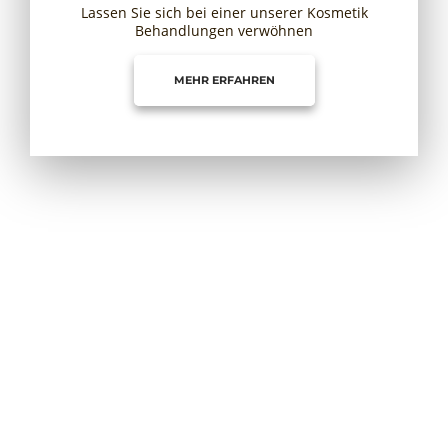
Lassen Sie sich bei einer unserer Kosmetik
Behandlungen verwöhnen
MEHR ERFAHREN