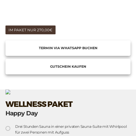
IM PAKET NUR 270,00€
TERMIN VIA WHATSAPP BUCHEN
GUTSCHEIN KAUFEN
WELLNESS PAKET
Happy Day
Drei Stunden Sauna in einer privaten Sauna-Suite mit Whirlpool
für zwei Personen mit Aufguss