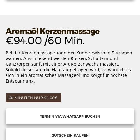
Aromaöl Kerzenmassage
€94.00 /60 Min.
Bei der Kerzenmassage kann der Kunde zwischen 5 Aromen
wählen. Anschließend werden Rücken, Schultern und
Ganzkörper sanft mit einer Art Kerzenwachs massiert.
Sobald dieses auf die Haut aufgetragen wird, verwandelt es
sich in ein aromatisches Massageöl und sorgt für höchste
Entspannung.
60 MINUTEN NUR 94,00€
TERMIN VIA WHATSAPP BUCHEN
GUTSCHEIN KAUFEN