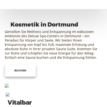
Kosmetik in Dortmund
Genießen Sie Wellness und Entspannung im exklusiven
Ambiente des Deluxe Spa-Centers in Dortmund – ein
Paradies für Körper und Seele. Wir bieten Ihnen
Entspannung von Kopf bis Fuß, maximale Erholung und
absolute Ruhe in Ihrer privaten Saune Suite. Kommen Sie
zur Ruhe und schöpfen Sie neue Energie für den Alltag.
Einfach eine Sauna buchen und die Entspannung fühlen.
BUCHEN
Vitalbar