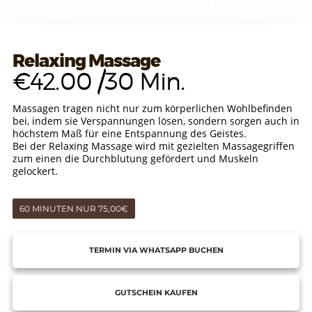
MASSAGE D
Relaxing Massage
€42.00 /30 Min.
Massagen tragen nicht nur zum körperlichen Wohlbefinden
bei, indem sie Verspannungen lösen, sondern sorgen auch in
höchstem Maß für eine Entspannung des Geistes.
Bei der Relaxing Massage wird mit gezielten Massagegriffen
zum einen die Durchblutung gefördert und Muskeln
gelockert.
60 MINUTEN NUR 75,00€
TERMIN VIA WHATSAPP BUCHEN
GUTSCHEIN KAUFEN