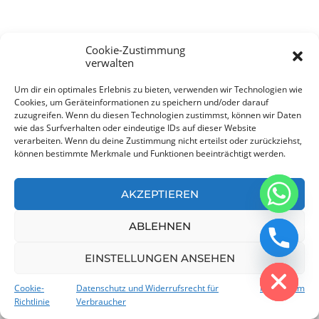
Cookie-Zustimmung
verwalten
Um dir ein optimales Erlebnis zu bieten, verwenden wir Technologien wie
Cookies, um Geräteinformationen zu speichern und/oder darauf
zuzugreifen. Wenn du diesen Technologien zustimmst, können wir Daten
wie das Surfverhalten oder eindeutige IDs auf dieser Website
verarbeiten. Wenn du deine Zustimmung nicht erteilst oder zurückziehst,
können bestimmte Merkmale und Funktionen beeinträchtigt werden.
AKZEPTIEREN
CHATY
ABLEHNEN
HIDE
EINSTELLUNGEN ANSEHEN
Cookie-
Datenschutz und Widerrufsrecht für
Impressum
Richtlinie
Verbraucher