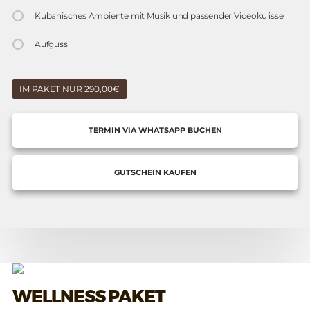
Kubanisches Ambiente mit Musik und passender Videokulisse
Aufguss
IM PAKET NUR 290,00€
TERMIN VIA WHATSAPP BUCHEN
GUTSCHEIN KAUFEN
WELLNESS PAKET