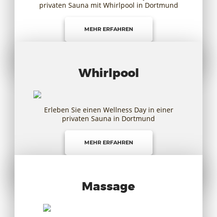
privaten Sauna mit Whirlpool in Dortmund
MEHR ERFAHREN
Whirlpool
Erleben Sie einen Wellness Day in einer
privaten Sauna in Dortmund
MEHR ERFAHREN
Massage