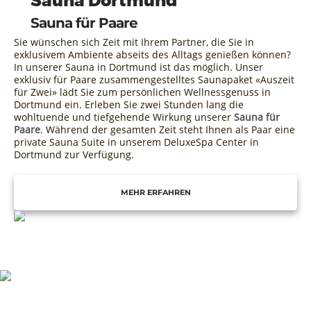
Sauna Dortmund
Sauna für Paare
Sie wünschen sich Zeit mit Ihrem Partner, die Sie in
exklusivem Ambiente abseits des Alltags genießen können?
In unserer Sauna in Dortmund ist das möglich. Unser
exklusiv für Paare zusammengestelltes Saunapaket «Auszeit
für Zwei» lädt Sie zum persönlichen Wellnessgenuss in
Dortmund ein. Erleben Sie zwei Stunden lang die
wohltuende und tiefgehende Wirkung unserer
Sauna für
Paare
. Während der gesamten Zeit steht Ihnen als Paar eine
private Sauna Suite in unserem DeluxeSpa Center in
Dortmund zur Verfügung.
MEHR ERFAHREN