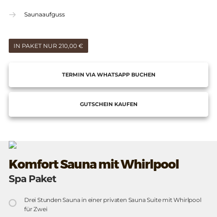
Saunaaufguss
IN PAKET NUR 210,00 €
TERMIN VIA WHATSAPP BUCHEN
GUTSCHEIN KAUFEN
Komfort Sauna mit Whirlpool
Spa Paket
Drei Stunden Sauna in einer privaten Sauna Suite mit Whirlpool
für Zwei