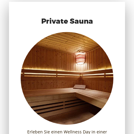
Private Sauna
Erleben Sie einen Wellness Day in einer