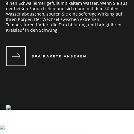
einen Schwalleimer gefüllt mit kaltem Wasser. Wenn Sie aus
der heißen Sauna treten und sich dann mit dem kühlen
Wasser abduschen, spüren Sie eine sofortige Wirkung auf
Ihren Körper. Der Wechsel zwischen extremen
Temperaturen fördert die Durchblutung und bringt Ihren
Kreislauf in den Schwung.
SPA PAKETE ANSEHEN