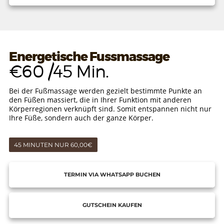
Energetische Fussmassage
€60 /45 Min.
Bei der Fußmassage werden gezielt bestimmte Punkte an
den Füßen massiert, die in Ihrer Funktion mit anderen
Körperregionen verknüpft sind. Somit entspannen nicht nur
Ihre Füße, sondern auch der ganze Körper.
45 MINUTEN NUR 60,00€
TERMIN VIA WHATSAPP BUCHEN
GUTSCHEIN KAUFEN