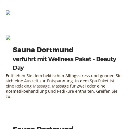
Sauna Dortmund
verführt mit Wellness Paket - Beauty
Day
Entfliehen Sie dem hektischen Alltagsstress und gönnen Sie
sich eine Auszeit zur Entspannung. In dem Spa Paket ist
eine Relaxing
Massage
, Massage für Zwei oder eine
Kosmetikbehandlung und Pediküre enthalten. Greifen Sie
zu.