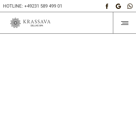
HOTLINE: +49231 589 499 01