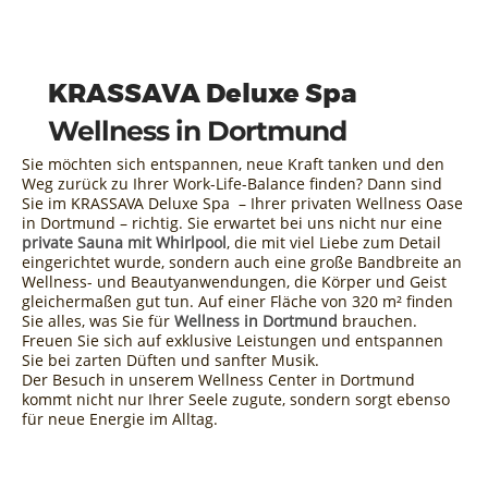
KRASSAVA Deluxe Spa
Wellness in Dortmund
Sie möchten sich entspannen, neue Kraft tanken und den
Weg zurück zu Ihrer Work-Life-Balance finden? Dann sind
Sie im KRASSAVA Deluxe Spa – Ihrer privaten Wellness Oase
in Dortmund – richtig. Sie erwartet bei uns nicht nur eine
private Sauna mit Whirlpool
, die mit viel Liebe zum Detail
eingerichtet wurde, sondern auch eine große Bandbreite an
Wellness- und Beautyanwendungen, die Körper und Geist
gleichermaßen gut tun. Auf einer Fläche von 320 m² finden
Sie alles, was Sie für
Wellness in Dortmund
brauchen.
Freuen Sie sich auf exklusive Leistungen und entspannen
Sie bei zarten Düften und sanfter Musik.
Der Besuch in unserem Wellness Center in Dortmund
kommt nicht nur Ihrer Seele zugute, sondern sorgt ebenso
für neue Energie im Alltag.