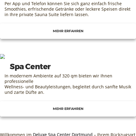
Per App und Telefon können Sie sich ganz einfach frische
Smoothies, erfrischende Getränke oder leckere Speisen direkt
in Ihre private Sauna Suite liefern lassen.
MEHR ERFAHREN
Spa Center
In modernem Ambiente auf 320 qm bieten wir Ihnen
professionelle
Wellness- und Beautyleistungen, begleitet durch sanfte Musik
und zarte Düfte an.
MEHR ERFAHREN
Willkommen im
Deluxe Spa Center Dortmund
– Ihrem Rückzugsort