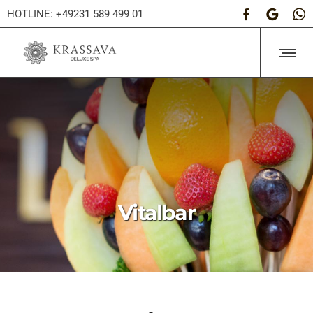
HOTLINE: +49231 589 499 01
Vitalbar