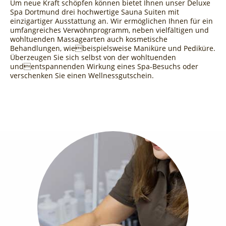
Um neue Kraft schöpfen können bietet Ihnen unser Deluxe
Spa Dortmund drei hochwertige Sauna Suiten mit
einzigartiger Ausstattung an. Wir ermöglichen Ihnen für ein
umfangreiches Verwöhnprogramm, neben vielfältigen und
wohltuenden Massagearten auch kosmetische
Behandlungen, wiebeispielsweise Maniküre und Pediküre.
Überzeugen Sie sich selbst von der wohltuenden
undentspannenden Wirkung eines Spa-Besuchs oder
verschenken Sie einen Wellnessgutschein.