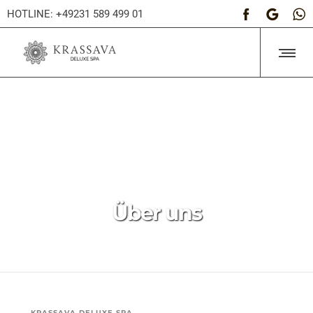
HOTLINE: +49231 589 499 01
Über uns
KRASSAVA DELUXE SPA