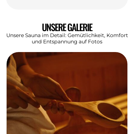
UNSERE GALERIE
Unsere Sauna im Detail: Gemütlichkeit, Komfort
und Entspannung auf Fotos