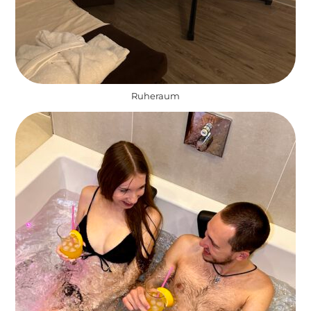
Ruheraum