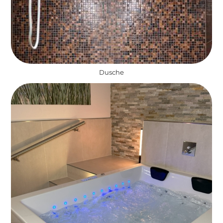
Dusche