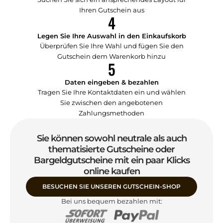
Ihren Gutschein aus
4
Legen Sie Ihre Auswahl in den Einkaufskorb
Überprüfen Sie Ihre Wahl und fügen Sie den
Gutschein dem Warenkorb hinzu
5
Daten eingeben & bezahlen
Tragen Sie Ihre Kontaktdaten ein und wählen
Sie zwischen den angebotenen
Zahlungsmethoden
Sie können sowohl neutrale als auch
thematisierte Gutscheine oder
Bargeldgutscheine mit ein paar Klicks
online kaufen
BESUCHEN SIE UNSEREN GUTSCHEIN-SHOP
Bei uns bequem bezahlen mit: