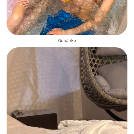
Getränke