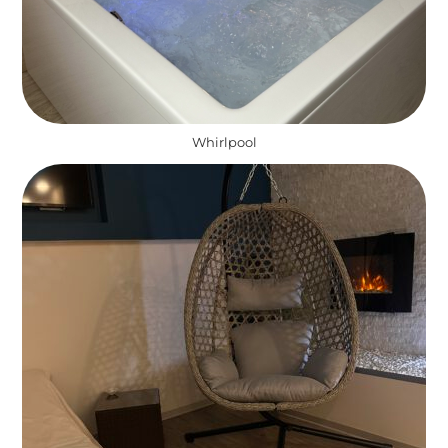
Whirlpool