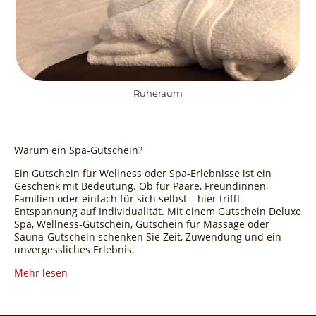
Ruheraum
Warum ein Spa-Gutschein?
Ein Gutschein für Wellness oder Spa-Erlebnisse ist ein
Geschenk mit Bedeutung. Ob für Paare, Freundinnen,
Familien oder einfach für sich selbst – hier trifft
Entspannung auf Individualität. Mit einem Gutschein Deluxe
Spa, Wellness-Gutschein, Gutschein für Massage oder
Sauna-Gutschein schenken Sie Zeit, Zuwendung und ein
unvergessliches Erlebnis.
Mehr lesen