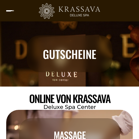
GUTSCHEINE
ONLINE VON KRASSAVA
Deluxe Spa Center
MASSAGE