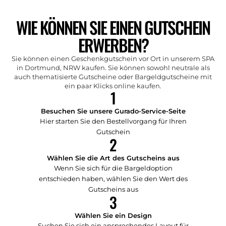
WIE KÖNNEN SIE EINEN GUTSCHEIN
ERWERBEN?
Sie können einen Geschenkgutschein vor Ort in unserem SPA
in Dortmund, NRW kaufen. Sie können sowohl neutrale als
auch thematisierte Gutscheine oder Bargeldgutscheine mit
ein paar Klicks online kaufen.
1
Besuchen Sie unsere Gurado-Service-Seite
Hier starten
Sie den Bestellvorgang für Ihren
Gutschein
2
Wählen Sie die Art des Gutscheins aus
Wenn Sie sich für die Bargeldoption
entschieden haben, wählen Sie den Wert des
Gutscheins aus
3
Wählen Sie ein Design
Suchen Sie sich ein ansprechendes Layout für