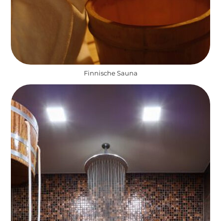
Finnische Sauna