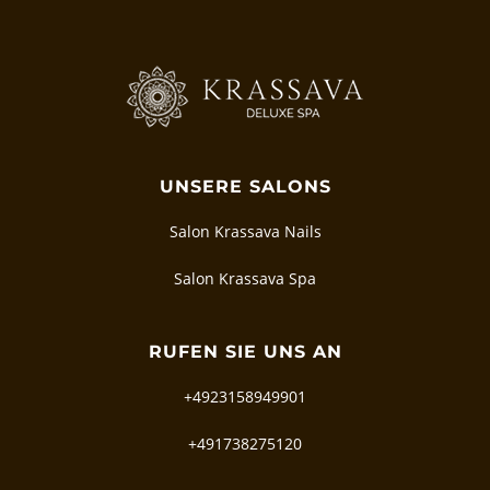
UNSERE SALONS
Salon Krassava Nails
Salon Krassava Spa
RUFEN SIE UNS AN
+4923158949901
+491738275120