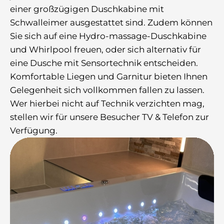
einer großzügigen Duschkabine mit
Schwalleimer ausgestattet sind. Zudem können
Sie sich auf eine Hydro-massage-Duschkabine
und Whirlpool freuen, oder sich alternativ für
eine Dusche mit Sensortechnik entscheiden.
Komfortable Liegen und Garnitur bieten Ihnen
Gelegenheit sich vollkommen fallen zu lassen.
Wer hierbei nicht auf Technik verzichten mag,
stellen wir für unsere Besucher TV & Telefon zur
Verfügung.