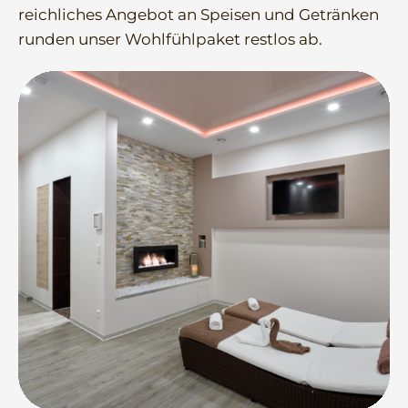
reichliches Angebot an Speisen und Getränken
runden unser Wohlfühlpaket restlos ab.