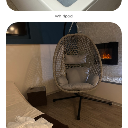
Whirlpool