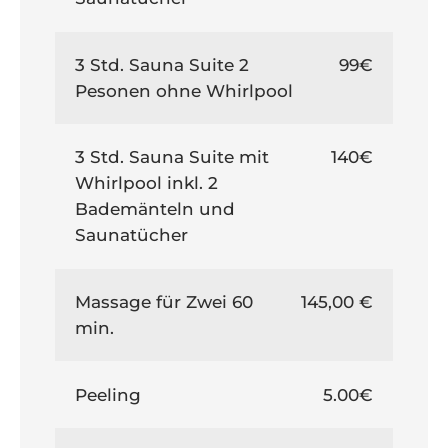
3 Std. Sauna Suite 2
99€
Pesonen ohne Whirlpool
3 Std. Sauna Suite mit
140€
Whirlpool inkl. 2
Bademänteln und
Saunatücher
Massage für Zwei 60
145,00 €
min.
Peeling
5.00€