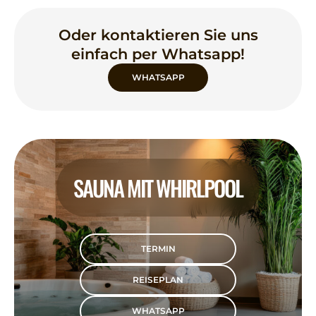
Oder kontaktieren Sie uns
einfach per Whatsapp!
WHATSAPP
SAUNA MIT WHIRLPOOL
TERMIN
REISEPLAN
WHATSAPP