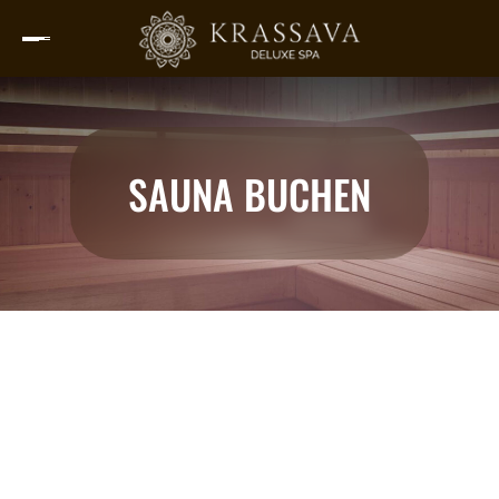
SAUNA BUCHEN