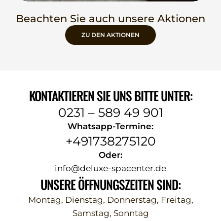
Beachten Sie auch unsere Aktionen
ZU DEN AKTIONEN
KONTAKTIEREN SIE UNS BITTE UNTER:
0231 – 589 49 901
Whatsapp-Termine:
+491738275120
Oder:
info@deluxe-spacenter.de
UNSERE ÖFFNUNGSZEITEN SIND:
Montag, Dienstag, Donnerstag, Freitag,
Samstag, Sonntag