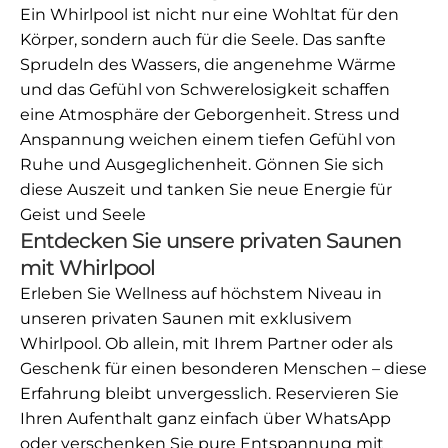
Ein Whirlpool ist nicht nur eine Wohltat für den
Körper, sondern auch für die Seele. Das sanfte
Sprudeln des Wassers, die angenehme Wärme
und das Gefühl von Schwerelosigkeit schaffen
eine Atmosphäre der Geborgenheit. Stress und
Anspannung weichen einem tiefen Gefühl von
Ruhe und Ausgeglichenheit. Gönnen Sie sich
diese Auszeit und tanken Sie neue Energie für
Geist und Seele
Entdecken Sie unsere privaten Saunen
mit Whirlpool
Erleben Sie Wellness auf höchstem Niveau in
unseren privaten Saunen mit exklusivem
Whirlpool. Ob allein, mit Ihrem Partner oder als
Geschenk für einen besonderen Menschen – diese
Erfahrung bleibt unvergesslich. Reservieren Sie
Ihren Aufenthalt ganz einfach über WhatsApp
oder verschenken Sie pure Entspannung mit