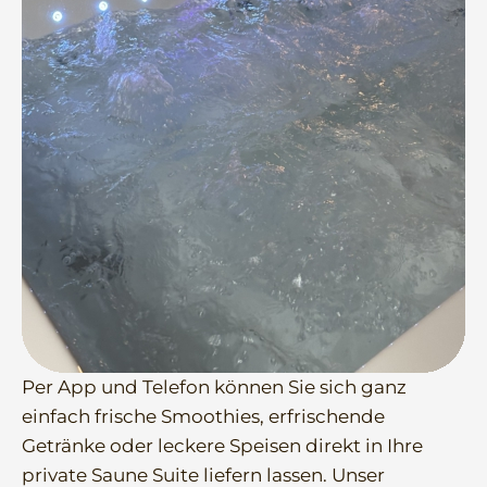
Per App und Telefon können Sie sich ganz
einfach frische Smoothies, erfrischende
Getränke oder leckere Speisen direkt in Ihre
private Saune Suite liefern lassen. Unser