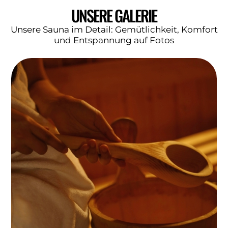
UNSERE GALERIE
Unsere Sauna im Detail: Gemütlichkeit, Komfort
und Entspannung auf Fotos