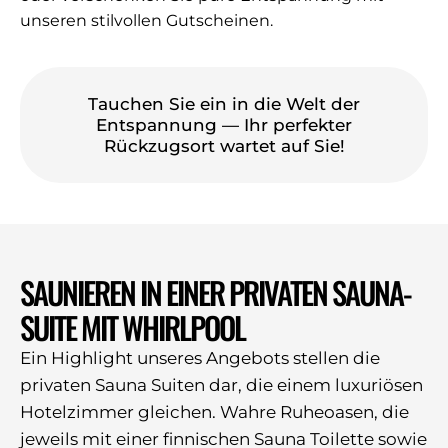
unseren stilvollen Gutscheinen.
Tauchen Sie ein in die Welt der
Entspannung — Ihr perfekter
Rückzugsort wartet auf Sie!
SAUNIEREN IN EINER PRIVATEN SAUNA-
SUITE MIT WHIRLPOOL
Ein Highlight unseres Angebots stellen die
privaten Sauna Suiten dar, die einem luxuriösen
Hotelzimmer gleichen. Wahre Ruheoasen, die
jeweils mit einer finnischen Sauna Toilette sowie