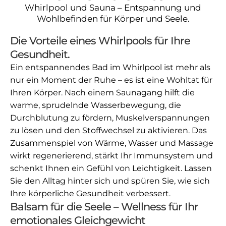
Whirlpool und Sauna – Entspannung und
Wohlbefinden für Körper und Seele.
Die Vorteile eines Whirlpools für Ihre
Gesundheit.
Ein entspannendes Bad im Whirlpool ist mehr als
nur ein Moment der Ruhe – es ist eine Wohltat für
Ihren Körper. Nach einem Saunagang hilft die
warme, sprudelnde Wasserbewegung, die
Durchblutung zu fördern, Muskelverspannungen
zu lösen und den Stoffwechsel zu aktivieren. Das
Zusammenspiel von Wärme, Wasser und Massage
wirkt regenerierend, stärkt Ihr Immunsystem und
schenkt Ihnen ein Gefühl von Leichtigkeit. Lassen
Sie den Alltag hinter sich und spüren Sie, wie sich
Ihre körperliche Gesundheit verbessert.
Balsam für die Seele – Wellness für Ihr
emotionales Gleichgewicht