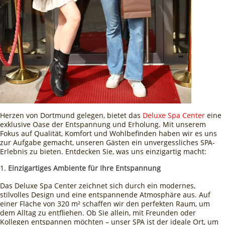
Herzen von Dortmund gelegen, bietet das
Deluxe Spa Center
eine
exklusive Oase der Entspannung und Erholung. Mit unserem
Fokus auf Qualität, Komfort und Wohlbefinden haben wir es uns
zur Aufgabe gemacht, unseren Gästen ein unvergessliches SPA-
Erlebnis zu bieten. Entdecken Sie, was uns einzigartig macht:
Einzigartiges Ambiente für Ihre Entspannung
Das Deluxe Spa Center zeichnet sich durch ein modernes,
stilvolles Design und eine entspannende Atmosphäre aus. Auf
einer Fläche von 320 m² schaffen wir den perfekten Raum, um
dem Alltag zu entfliehen. Ob Sie allein, mit Freunden oder
Kollegen entspannen möchten – unser SPA ist der ideale Ort, um