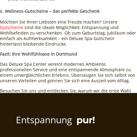
Wellness-Gutscheine – das perfekte Geschenk
Möchten Sie Ihren Liebsten eine Freude machen? Unsere
Gutscheine
sind die ideale Möglichkeit, Entspannung und
Wohlbefinden zu verschenken. Ob zum Geburtstag, Jubiläum oder
einfach als Aufmerksamkeit – ein Deluxe Spa-Gutschein
hinterlässt bleibende Eindrücke.
Fazit: Ihre Wohlfühloase in Dortmund
Das Deluxe Spa Center vereint modernes Ambiente,
professionellen Service und eine entspannende Atmosphäre zu
einem unvergleichlichen Erlebnis. Überzeugen Sie sich selbst von
unseren Vorteilen und gönnen Sie sich eine Auszeit vom Alltag.
Besuchen Sie uns und entdecken Sie, warum wir die erste Wahl
für Wellness in Dortmund sind.
Entspannung
pur!