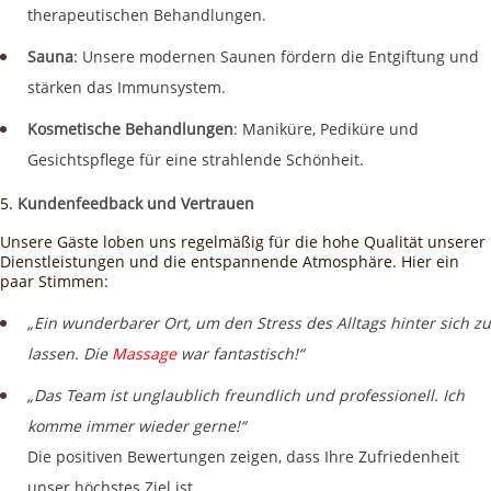
therapeutischen Behandlungen.
Sauna
: Unsere modernen Saunen fördern die Entgiftung und
stärken das Immunsystem.
Kosmetische Behandlungen
: Maniküre, Pediküre und
Gesichtspflege für eine strahlende Schönheit.
Kundenfeedback und Vertrauen
Unsere Gäste loben uns regelmäßig für die hohe Qualität unserer
Dienstleistungen und die entspannende Atmosphäre. Hier ein
paar Stimmen:
„Ein wunderbarer Ort, um den Stress des Alltags hinter sich zu
lassen. Die
Massage
war fantastisch!“
„Das Team ist unglaublich freundlich und professionell. Ich
komme immer wieder gerne!“
Die positiven Bewertungen zeigen, dass Ihre Zufriedenheit
unser höchstes Ziel ist.