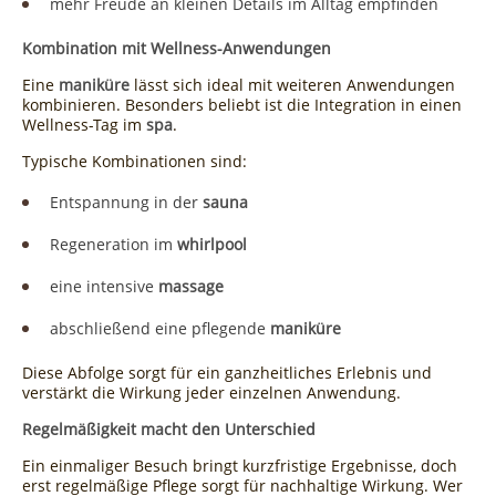
mehr Freude an kleinen Details im Alltag empfinden
Kombination mit Wellness-Anwendungen
Eine
maniküre
lässt sich ideal mit weiteren Anwendungen
kombinieren. Besonders beliebt ist die Integration in einen
Wellness-Tag im
spa
.
Typische Kombinationen sind:
Entspannung in der
sauna
Regeneration im
whirlpool
eine intensive
massage
abschließend eine pflegende
maniküre
Diese Abfolge sorgt für ein ganzheitliches Erlebnis und
verstärkt die Wirkung jeder einzelnen Anwendung.
Regelmäßigkeit macht den Unterschied
Ein einmaliger Besuch bringt kurzfristige Ergebnisse, doch
erst regelmäßige Pflege sorgt für nachhaltige Wirkung. Wer