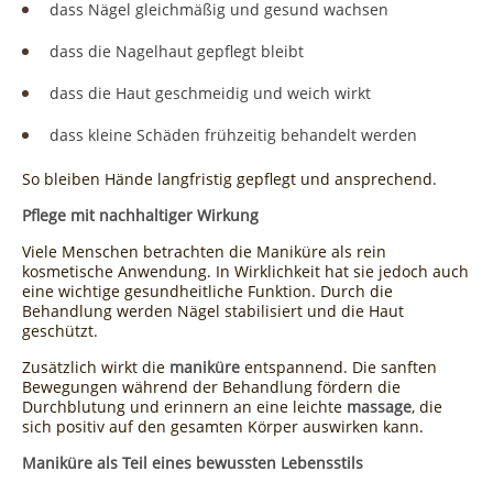
dass Nägel gleichmäßig und gesund wachsen
dass die Nagelhaut gepflegt bleibt
dass die Haut geschmeidig und weich wirkt
dass kleine Schäden frühzeitig behandelt werden
So bleiben Hände langfristig gepflegt und ansprechend.
Pflege mit nachhaltiger Wirkung
Viele Menschen betrachten die Maniküre als rein
kosmetische Anwendung. In Wirklichkeit hat sie jedoch auch
eine wichtige gesundheitliche Funktion. Durch die
Behandlung werden Nägel stabilisiert und die Haut
geschützt.
Zusätzlich wirkt die
maniküre
entspannend. Die sanften
Bewegungen während der Behandlung fördern die
Durchblutung und erinnern an eine leichte
massage
, die
sich positiv auf den gesamten Körper auswirken kann.
Maniküre als Teil eines bewussten Lebensstils