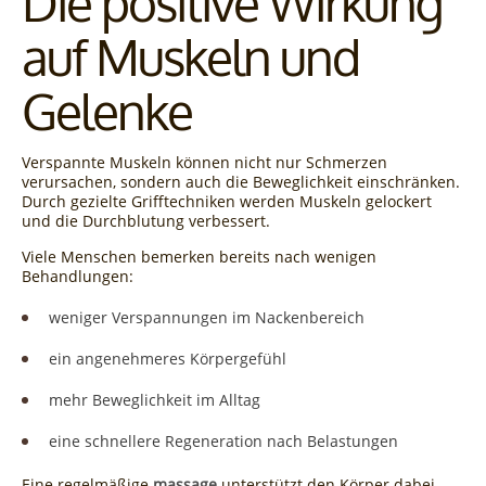
Die positive Wirkung
auf Muskeln und
Gelenke
Verspannte Muskeln können nicht nur Schmerzen
verursachen, sondern auch die Beweglichkeit einschränken.
Durch gezielte Grifftechniken werden Muskeln gelockert
und die Durchblutung verbessert.
Viele Menschen bemerken bereits nach wenigen
Behandlungen:
weniger Verspannungen im Nackenbereich
ein angenehmeres Körpergefühl
mehr Beweglichkeit im Alltag
eine schnellere Regeneration nach Belastungen
Eine regelmäßige
massage
unterstützt den Körper dabei,