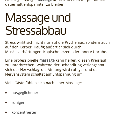
dauerhaft entspannter zu bleiben.
Massage und
Stressabbau
Stress wirkt sich nicht nur auf die Psyche aus, sondern auch
auf den Körper. Häufig äußert er sich durch
Muskelverhärtungen, Kopfschmerzen oder innere Unruhe.
Eine professionelle
massage
kann helfen, diesen Kreislauf
zu unterbrechen. Während der Behandlung verlangsamt
sich der Herzschlag, die Atmung wird ruhiger und das
Nervensystem schaltet auf Entspannung um.
Viele Gäste fühlen sich nach einer Massage:
ausgeglichener
ruhiger
konzentrierter