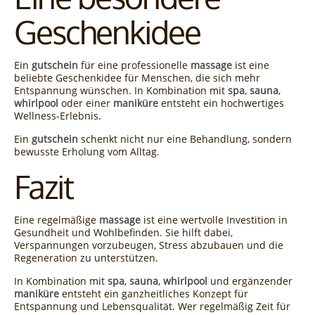
Geschenkidee
Ein
gutschein
für eine professionelle
massage
ist eine
beliebte Geschenkidee für Menschen, die sich mehr
Entspannung wünschen. In Kombination mit
spa
,
sauna
,
whirlpool
oder einer
maniküre
entsteht ein hochwertiges
Wellness-Erlebnis.
Ein
gutschein
schenkt nicht nur eine Behandlung, sondern
bewusste Erholung vom Alltag.
Fazit
Eine regelmäßige
massage
ist eine wertvolle Investition in
Gesundheit und Wohlbefinden. Sie hilft dabei,
Verspannungen vorzubeugen, Stress abzubauen und die
Regeneration zu unterstützen.
In Kombination mit
spa
,
sauna
,
whirlpool
und ergänzender
maniküre
entsteht ein ganzheitliches Konzept für
Entspannung und Lebensqualität. Wer regelmäßig Zeit für