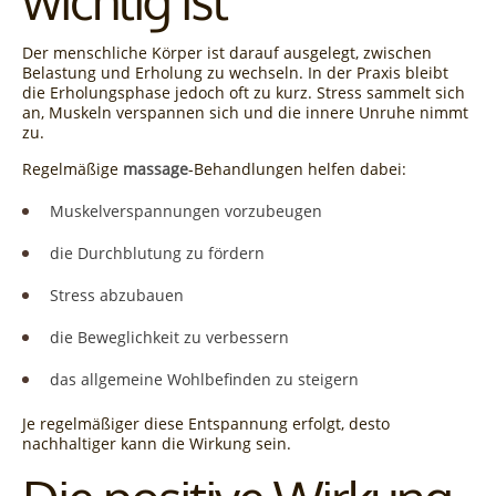
Der menschliche Körper ist darauf ausgelegt, zwischen
Belastung und Erholung zu wechseln. In der Praxis bleibt
die Erholungsphase jedoch oft zu kurz. Stress sammelt sich
an, Muskeln verspannen sich und die innere Unruhe nimmt
zu.
Regelmäßige
massage
-Behandlungen helfen dabei:
Muskelverspannungen vorzubeugen
die Durchblutung zu fördern
Stress abzubauen
die Beweglichkeit zu verbessern
das allgemeine Wohlbefinden zu steigern
Je regelmäßiger diese Entspannung erfolgt, desto
nachhaltiger kann die Wirkung sein.