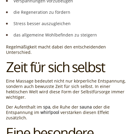
Verspannungen vorzubeugen
die Regeneration zu fördern
Stress besser auszugleichen
das allgemeine Wohlbefinden zu steigern
Regelmäßigkeit macht dabei den entscheidenden
Unterschied.
Zeit für sich selbst
Eine Massage bedeutet nicht nur körperliche Entspannung,
sondern auch bewusste Zeit für sich selbst. In einer
hektischen Welt wird diese Form der Selbstfürsorge immer
wichtiger.
Der Aufenthalt im
spa
, die Ruhe der
sauna
oder die
Entspannung im
whirlpool
verstärken diesen Effekt
zusätzlich.
Eine besondere