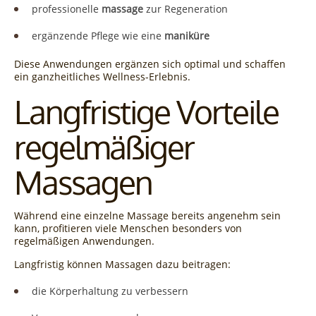
professionelle
massage
zur Regeneration
ergänzende Pflege wie eine
maniküre
Diese Anwendungen ergänzen sich optimal und schaffen
ein ganzheitliches Wellness-Erlebnis.
Langfristige Vorteile
regelmäßiger
Massagen
Während eine einzelne Massage bereits angenehm sein
kann, profitieren viele Menschen besonders von
regelmäßigen Anwendungen.
Langfristig können Massagen dazu beitragen:
die Körperhaltung zu verbessern