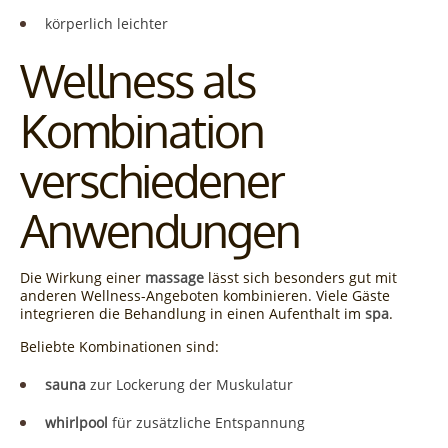
körperlich leichter
Wellness als
Kombination
verschiedener
Anwendungen
Die Wirkung einer
massage
lässt sich besonders gut mit
anderen Wellness-Angeboten kombinieren. Viele Gäste
integrieren die Behandlung in einen Aufenthalt im
spa
.
Beliebte Kombinationen sind:
sauna
zur Lockerung der Muskulatur
whirlpool
für zusätzliche Entspannung