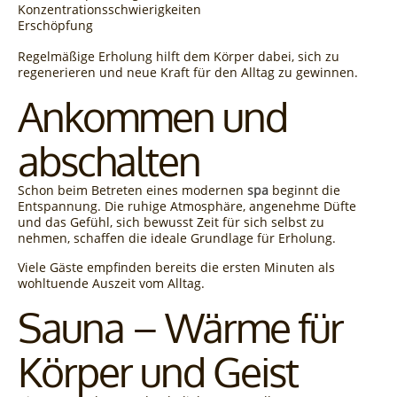
Konzentrationsschwierigkeiten
Erschöpfung
Regelmäßige Erholung hilft dem Körper dabei, sich zu
regenerieren und neue Kraft für den Alltag zu gewinnen.
Ankommen und
abschalten
Schon beim Betreten eines modernen
spa
beginnt die
Entspannung. Die ruhige Atmosphäre, angenehme Düfte
und das Gefühl, sich bewusst Zeit für sich selbst zu
nehmen, schaffen die ideale Grundlage für Erholung.
Viele Gäste empfinden bereits die ersten Minuten als
wohltuende Auszeit vom Alltag.
Sauna – Wärme für
Körper und Geist