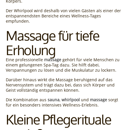
Körpers.
Der Whirlpool wird deshalb von vielen Gästen als einer der
entspannendsten Bereiche eines Wellness-Tages
empfunden.
Massage für tiefe
Erholung
Eine professionelle
massage
gehört für viele Menschen zu
einem gelungenen Spa-Tag dazu. Sie hilft dabei,
Verspannungen zu lösen und die Muskulatur zu lockern.
Darüber hinaus wirkt die Massage beruhigend auf das
Nervensystem und trägt dazu bei, dass sich Körper und
Geist vollständig entspannen können.
Die Kombination aus
sauna
,
whirlpool
und
massage
sorgt
für ein besonders intensives Wellness-Erlebnis.
Kleine Pflegerituale