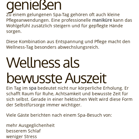
genießen
Zu einem gelungenen Spa-Tag gehören oft auch kleine
Pflegeanwendungen. Eine professionelle
maniküre
kann das
Wohlgefühl zusätzlich steigern und für gepflegte Hände
sorgen.
Diese Kombination aus Entspannung und Pflege macht den
Wellness-Tag besonders abwechslungsreich.
Wellness als
bewusste Auszeit
Ein Tag im
spa
bedeutet nicht nur körperliche Erholung. Er
schafft Raum für Ruhe, Achtsamkeit und bewusste Zeit für
sich selbst. Gerade in einer hektischen Welt wird diese Form
der Selbstfürsorge immer wichtiger.
Viele Gäste berichten nach einem Spa-Besuch von:
mehr Ausgeglichenheit
besserem Schlaf
weniger Stress