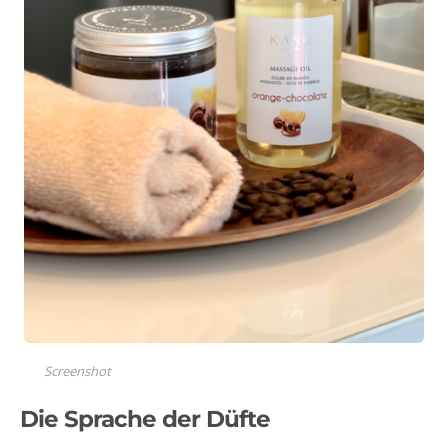
Screenshot
Die Sprache der Düfte